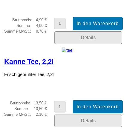
Bruttopreis:
4,90 €
Summe:
4,90 €
Summe MwSt.:
0,78 €
Details
Kanne Tee, 2,2l
Frisch gebrühter Tee, 2,2l
Bruttopreis:
13,50 €
Summe:
13,50 €
Summe MwSt.:
2,16 €
Details