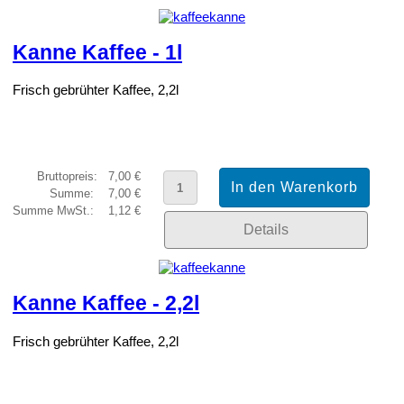
Kanne Kaffee - 1l
Frisch gebrühter Kaffee, 2,2l
Bruttopreis:
7,00 €
Summe:
7,00 €
Summe MwSt.:
1,12 €
Details
Kanne Kaffee - 2,2l
Frisch gebrühter Kaffee, 2,2l