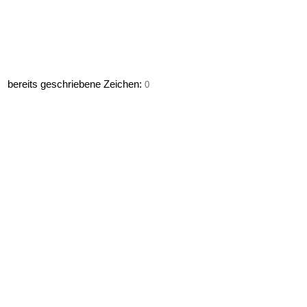
bereits geschriebene Zeichen:
0