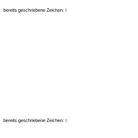
bereits geschriebene Zeichen:
0
bereits geschriebene Zeichen:
0