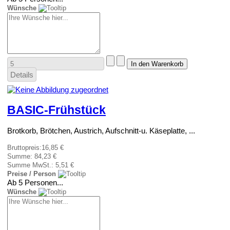
Wünsche
Details
BASIC-Frühstück
Brotkorb, Brötchen, Austrich, Aufschnitt-u. Käseplatte, ...
Bruttopreis:
16,85 €
Summe:
84,23 €
Summe MwSt.:
5,51 €
Preise / Person
Ab 5 Personen...
Wünsche