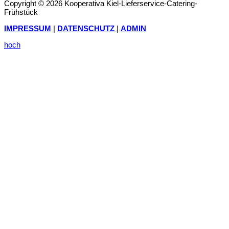
Copyright © 2026 Kooperativa Kiel-Lieferservice-Catering-
Frühstück
IMPRESSUM
|
DATENSCHUTZ
|
ADMIN
hoch