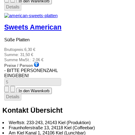
Details
Sweets American
Süße Platten
Bruttopreis:
6,30 €
Summe:
31,50 €
Summe MwSt.:
2,06 €
Preise / Person
- BITTE PERSONENZAHL
EINGEBEN!
Details
Kontakt Übersicht
Werftstr. 233-243, 24143 Kiel (Produktion)
Fraunhoferstraße 13, 24118 Kiel (Coffeebar)
Am Kiel Kanal 1, 24106 Kiel (Lunchbar)