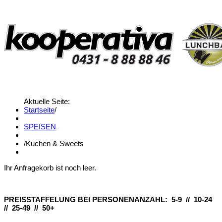
Aktuelle Seite:
Startseite
/
SPEISEN
/
Kuchen & Sweets
Ihr Anfragekorb ist noch leer.
PREISSTAFFELUNG BEI PERSONENANZAHL: 5-9 // 10-24
// 25-49 // 50+