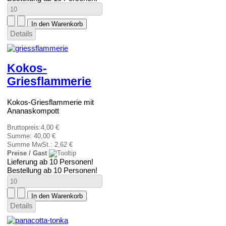
Details
Kokos-
Griesflammerie
Kokos-Griesflammerie mit
Ananaskompott
Bruttopreis:
4,00 €
Summe:
40,00 €
Summe MwSt.:
2,62 €
Preise / Gast
Lieferung ab 10 Personen!
Bestellung ab 10 Personen!
Details