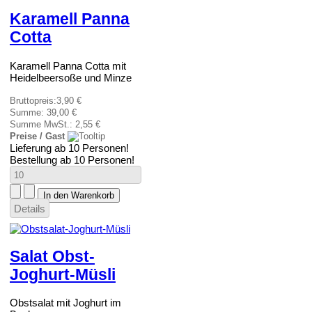
Karamell Panna
Cotta
Karamell Panna Cotta mit
Heidelbeersoße und Minze
Bruttopreis:
3,90 €
Summe:
39,00 €
Summe MwSt.:
2,55 €
Preise / Gast
Lieferung ab 10 Personen!
Bestellung ab 10 Personen!
Details
Salat Obst-
Joghurt-Müsli
Obstsalat mit Joghurt im