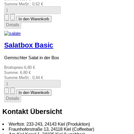
Summe MwSt.:
0,62 €
Details
Salatbox Basic
Gemischter Salat in der Box
Bruttopreis:
6,80 €
Summe:
6,80 €
Summe MwSt.:
0,44 €
Details
Kontakt Übersicht
Werftstr. 233-243, 24143 Kiel (Produktion)
Fraunhoferstraße 13, 24118 Kiel (Coffeebar)