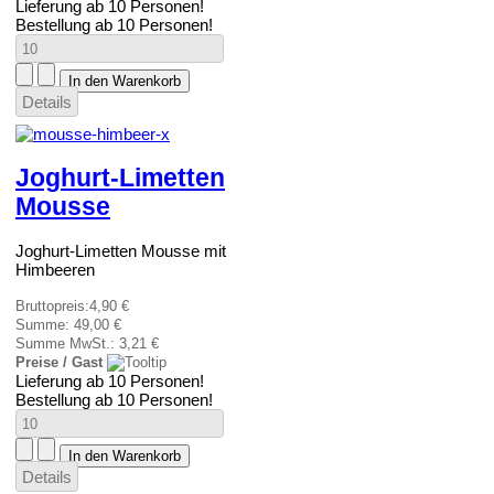
Lieferung ab 10 Personen!
Bestellung ab 10 Personen!
Details
Joghurt-Limetten
Mousse
Joghurt-Limetten Mousse mit
Himbeeren
Bruttopreis:
4,90 €
Summe:
49,00 €
Summe MwSt.:
3,21 €
Preise / Gast
Lieferung ab 10 Personen!
Bestellung ab 10 Personen!
Details