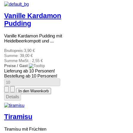
Vanille Kardamon
Pudding
Vanille Kardamon Pudding mit
Heidelbeerkompott und ...
Bruttopreis:
3,90 €
Summe:
39,00 €
Summe MwSt.:
2,55 €
Preise / Gast
Lieferung ab 10 Personen!
Bestellung ab 10 Personen!
Details
Tiramisu
Tiramisu mit Früchten