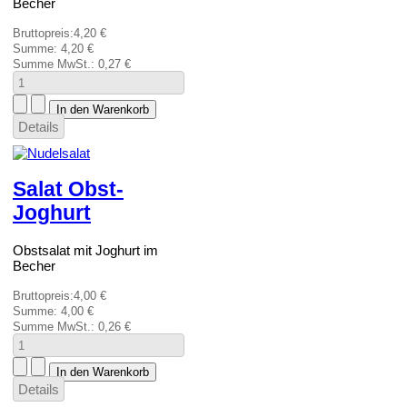
Becher
Bruttopreis:
4,20 €
Summe:
4,20 €
Summe MwSt.:
0,27 €
Details
Salat Obst-
Joghurt
Obstsalat mit Joghurt im
Becher
Bruttopreis:
4,00 €
Summe:
4,00 €
Summe MwSt.:
0,26 €
Details