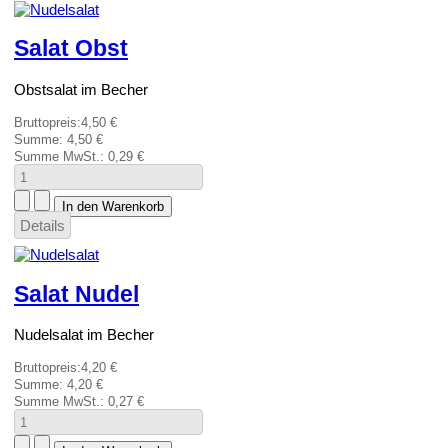
Salat Obst
Obstsalat im Becher
Bruttopreis:
4,50 €
Summe:
4,50 €
Summe MwSt.:
0,29 €
Details
Salat Nudel
Nudelsalat im Becher
Bruttopreis:
4,20 €
Summe:
4,20 €
Summe MwSt.:
0,27 €