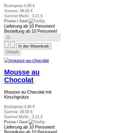
Bruttopreis:
4,90 €
Summe:
49,00 €
Summe MwSt.:
3,21 €
Preise / Gast
Lieferung ab 10 Personen!
Bestellung ab 10 Personen!
Details
Mousse au
Chocolat
Mousse au Chocolat mit
Kirschgrütze
Bruttopreis:
4,90 €
Summe:
49,00 €
Summe MwSt.:
3,21 €
Preise / Gast
Lieferung ab 10 Personen!
Bestellung ab 10 Personen!