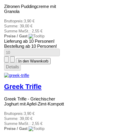
Zitronen Puddingcreme mit
Granola
Bruttopreis:
3,90 €
Summe:
39,00 €
Summe MwSt.:
2,55 €
Preise / Gast
Lieferung ab 10 Personen!
Bestellung ab 10 Personen!
Details
Greek Trifle
Greek Trifle - Griechischer
Joghurt mit Apfel-Zimt-Kompott
Bruttopreis:
3,90 €
Summe:
39,00 €
Summe MwSt.:
2,55 €
Preise / Gast