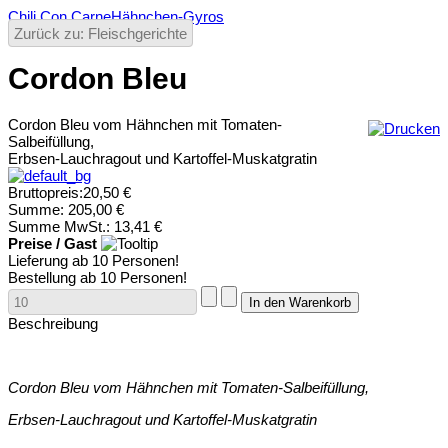
Chili Con Carne
Hähnchen-Gyros
Zurück zu: Fleischgerichte
Cordon Bleu
Cordon Bleu vom Hähnchen mit Tomaten-
Salbeifüllung,
Erbsen-Lauchragout und Kartoffel-Muskatgratin
Bruttopreis:
20,50 €
Summe:
205,00 €
Summe MwSt.:
13,41 €
Preise / Gast
Lieferung ab 10 Personen!
Bestellung ab 10 Personen!
Beschreibung
Cordon Bleu vom Hähnchen mit Tomaten-Salbeifüllung,
Erbsen-Lauchragout und Kartoffel-Muskatgratin