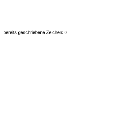
bereits geschriebene Zeichen:
0