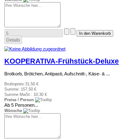
Details
KOOPERATIVA-Frühstück-Deluxe
Brotkorb, Brötchen, Antipasti, Aufschnitt-, Käse- & ...
Bruttopreis:
31,50 €
Summe:
157,50 €
Summe MwSt.:
10,30 €
Preise / Person
Ab 5 Personen...
Wünsche