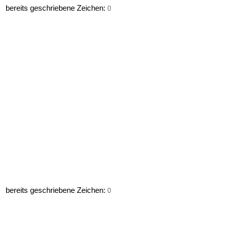
bereits geschriebene Zeichen:
0
bereits geschriebene Zeichen:
0