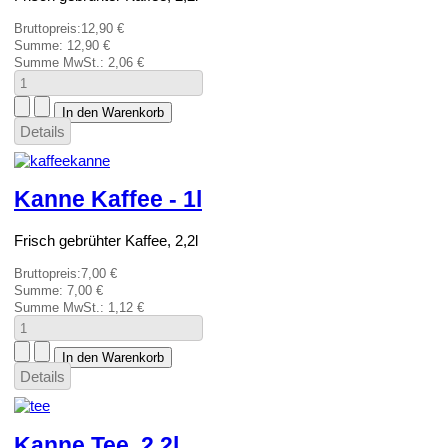
Bruttopreis:
12,90 €
Summe:
12,90 €
Summe MwSt.:
2,06 €
Details
Kanne Kaffee - 1l
Frisch gebrühter Kaffee, 2,2l
Bruttopreis:
7,00 €
Summe:
7,00 €
Summe MwSt.:
1,12 €
Details
Kanne Tee, 2,2l