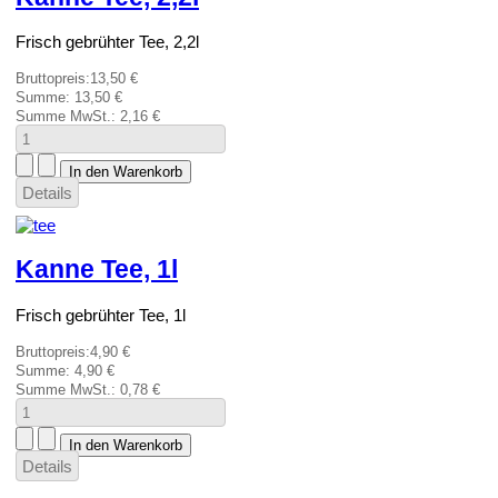
Frisch gebrühter Tee, 2,2l
Bruttopreis:
13,50 €
Summe:
13,50 €
Summe MwSt.:
2,16 €
Details
Kanne Tee, 1l
Frisch gebrühter Tee, 1l
Bruttopreis:
4,90 €
Summe:
4,90 €
Summe MwSt.:
0,78 €
Details