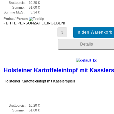
Bruttopreis:
10,20 €
Summe:
51,00 €
Summe MwSt.:
3,34 €
Preise / Person
- BITTE PERSONZAHL EINGEBEN!
Details
Holsteiner Kartoffeleintopf mit Kassler
Holsteiner Kartoffeleintopf mit Kasslerspieß
Bruttopreis:
10,20 €
Summe:
51,00 €