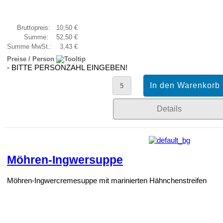
Bruttopreis:
10,50 €
Summe:
52,50 €
Summe MwSt.:
3,43 €
Preise / Person
- BITTE PERSONZAHL EINGEBEN!
Details
Möhren-Ingwersuppe
Möhren-Ingwercremesuppe mit marinierten Hähnchenstreifen