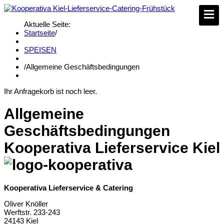
Aktuelle Seite:
Startseite
/
SPEISEN
/
Allgemeine Geschäftsbedingungen
Ihr Anfragekorb ist noch leer.
Allgemeine
Geschäftsbedingungen
Kooperativa Lieferservice Kiel
Kooperativa Lieferservice & Catering
Oliver Knöller
Werftstr. 233-243
24143 Kiel