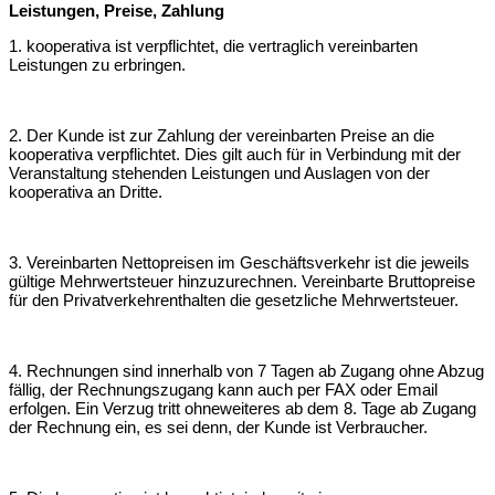
Leistungen, Preise, Zahlung
1. kooperativa ist verpflichtet, die vertraglich vereinbarten
Leistungen zu erbringen.
2. Der Kunde ist zur Zahlung der vereinbarten Preise an die
kooperativa
verpflichtet. Dies gilt auch für in Verbindung mit der
Veranstaltung stehenden
Leistungen und Auslagen von der
kooperativa an Dritte.
3. Vereinbarten Nettopreisen im Geschäftsverkehr ist die jeweils
gültige
Mehrwertsteuer hinzuzurechnen. Vereinbarte Bruttopreise
für den Privatverkehr
enthalten die gesetzliche Mehrwertsteuer.
4. Rechnungen sind innerhalb von 7 Tagen ab Zugang ohne Abzug
fällig, der
Rechnungszugang kann auch per FAX oder Email
erfolgen. Ein Verzug tritt ohne
weiteres ab dem 8. Tage ab Zugang
der Rechnung ein, es sei denn, der Kunde ist
Verbraucher.