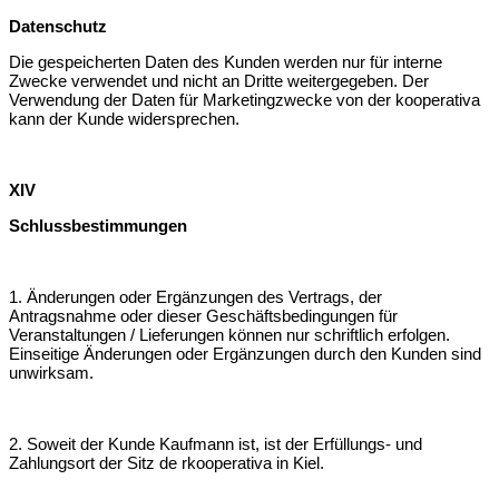
Datenschutz
Die gespeicherten Daten des Kunden werden nur für interne
Zwecke verwendet
und nicht an Dritte weitergegeben. Der
Verwendung der Daten für
Marketingzwecke von der kooperativa
kann der Kunde widersprechen.
XIV
Schlussbestimmungen
1. Änderungen oder Ergänzungen des Vertrags, der
Antragsnahme oder dieser
Geschäftsbedingungen für
Veranstaltungen / Lieferungen können nur schriftlich
erfolgen.
Einseitige Änderungen oder Ergänzungen durch den Kunden sind
unwirksam.
2. Soweit der Kunde Kaufmann ist, ist der Erfüllungs- und
Zahlungsort der Sitz de r
kooperativa in Kiel.