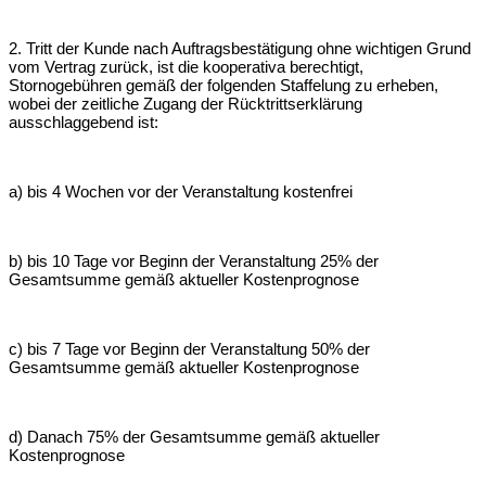
2. Tritt der Kunde nach Auftragsbestätigung ohne wichtigen Grund
vom Vertrag
zurück, ist die kooperativa berechtigt,
Stornogebühren gemäß der folgenden
Staffelung zu erheben,
wobei der zeitliche Zugang der Rücktrittserklärung
ausschlaggebend ist:
a) bis 4 Wochen vor der Veranstaltung kostenfrei
b) bis 10 Tage vor Beginn der Veranstaltung 25% der
Gesamtsumme gemäß
aktueller Kostenprognose
c) bis 7 Tage vor Beginn der Veranstaltung 50% der
Gesamtsumme gemäß aktueller
Kostenprognose
d) Danach 75% der Gesamtsumme gemäß aktueller
Kostenprognose