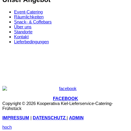
Event-Catering
Räumlichkeiten
Snack- & Coffebars
Über uns
Standorte
Kontakt
Lieferbedingungen
FACEBOOK
Copyright © 2026 Kooperativa Kiel-Lieferservice-Catering-
Frühstück
IMPRESSUM
|
DATENSCHUTZ
|
ADMIN
hoch