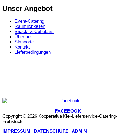
Unser Angebot
Event-Catering
Räumlichkeiten
Snack- & Coffebars
Über uns
Standorte
Kontakt
Lieferbedingungen
FACEBOOK
Copyright © 2026 Kooperativa Kiel-Lieferservice-Catering-
Frühstück
IMPRESSUM
|
DATENSCHUTZ
|
ADMIN