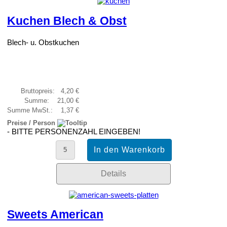
Kuchen Blech & Obst
Blech- u. Obstkuchen
Bruttopreis:
4,20 €
Summe:
21,00 €
Summe MwSt.:
1,37 €
Preise / Person
- BITTE PERSONENZAHL EINGEBEN!
Details
Sweets American