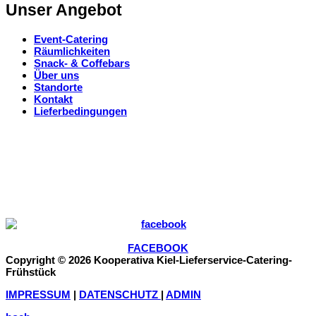
Unser Angebot
Event-Catering
Räumlichkeiten
Snack- & Coffebars
Über uns
Standorte
Kontakt
Lieferbedingungen
FACEBOOK
Copyright © 2026 Kooperativa Kiel-Lieferservice-Catering-
Frühstück
IMPRESSUM
|
DATENSCHUTZ
|
ADMIN