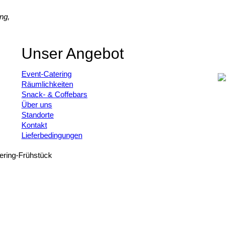
ng,
Unser Angebot
Event-Catering
Räumlichkeiten
Snack- & Coffebars
Über uns
Standorte
Kontakt
Lieferbedingungen
tering-Frühstück