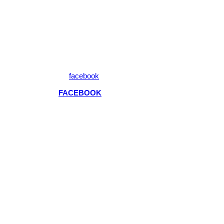
FACEBOOK