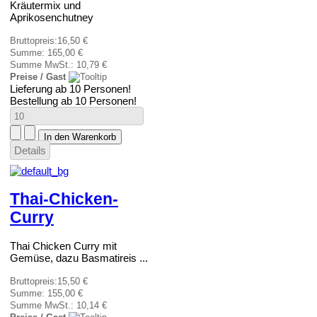
Kräutermix und
Aprikosenchutney
Bruttopreis:
16,50 €
Summe:
165,00 €
Summe MwSt.:
10,79 €
Preise / Gast
Lieferung ab 10 Personen!
Bestellung ab 10 Personen!
Details
Thai-Chicken-
Curry
Thai Chicken Curry mit
Gemüse, dazu Basmatireis ...
Bruttopreis:
15,50 €
Summe:
155,00 €
Summe MwSt.:
10,14 €