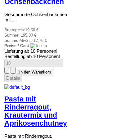
Ochsenbäckchen
Geschmorte Ochsenbäckchen
mit ...
Bruttopreis:
19,50 €
Summe:
195,00 €
Summe MwSt.:
12,76 €
Preise / Gast
Lieferung ab 10 Personen!
Bestellung ab 10 Personen!
Details
Pasta mit
Rinderragout,
Kräutermix und
Aprikosenchutney
Pasta mit Rinderragout,