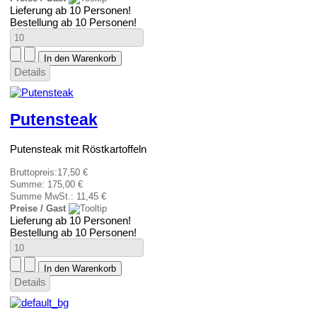
Lieferung ab 10 Personen!
Bestellung ab 10 Personen!
Details
Putensteak
Putensteak mit Röstkartoffeln
Bruttopreis:
17,50 €
Summe:
175,00 €
Summe MwSt.:
11,45 €
Preise / Gast
Lieferung ab 10 Personen!
Bestellung ab 10 Personen!
Details