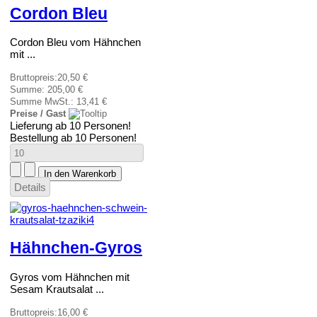
Cordon Bleu
Cordon Bleu vom Hähnchen
mit ...
Bruttopreis:
20,50 €
Summe:
205,00 €
Summe MwSt.:
13,41 €
Preise / Gast
Lieferung ab 10 Personen!
Bestellung ab 10 Personen!
Details
Hähnchen-Gyros
Gyros vom Hähnchen mit
Sesam Krautsalat ...
Bruttopreis:
16,00 €